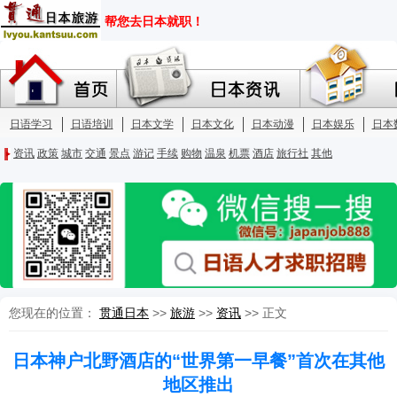
您现在的位置：
贯通日本
>>
旅游
>>
资讯
>> 正文
日本神户北野酒店的“世界第一早餐”首次在其他
地区推出