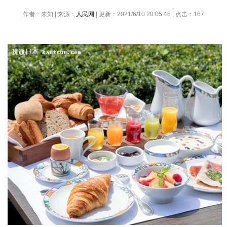
作者：未知 | 来源：
人民网
| 更新：2021/6/10 20:05:48 | 点击：
167